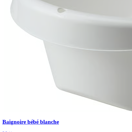
Baignoire bébé blanche