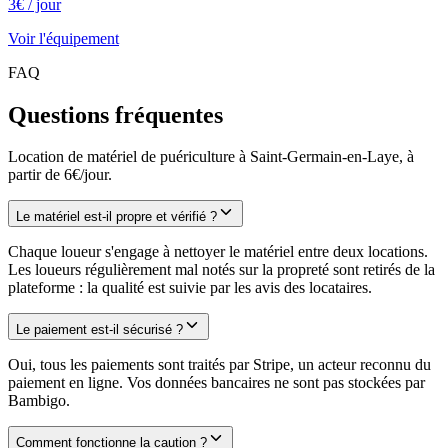
3
€
/ jour
Voir l'équipement
FAQ
Questions fréquentes
Location de matériel de puériculture à Saint-Germain-en-Laye, à
partir de 6€/jour.
Le matériel est-il propre et vérifié ?
Chaque loueur s'engage à nettoyer le matériel entre deux locations.
Les loueurs régulièrement mal notés sur la propreté sont retirés de la
plateforme : la qualité est suivie par les avis des locataires.
Le paiement est-il sécurisé ?
Oui, tous les paiements sont traités par Stripe, un acteur reconnu du
paiement en ligne. Vos données bancaires ne sont pas stockées par
Bambigo.
Comment fonctionne la caution ?