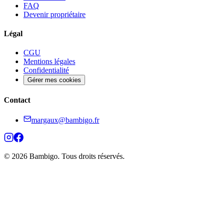
FAQ
Devenir propriétaire
Légal
CGU
Mentions légales
Confidentialité
Gérer mes cookies
Contact
margaux@bambigo.fr
© 2026 Bambigo. Tous droits réservés.