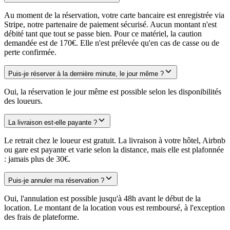
Au moment de la réservation, votre carte bancaire est enregistrée via
Stripe, notre partenaire de paiement sécurisé. Aucun montant n'est
débité tant que tout se passe bien. Pour ce matériel, la caution
demandée est de 170€. Elle n'est prélevée qu'en cas de casse ou de
perte confirmée.
Puis-je réserver à la dernière minute, le jour même ?
Oui, la réservation le jour même est possible selon les disponibilités
des loueurs.
La livraison est-elle payante ?
Le retrait chez le loueur est gratuit. La livraison à votre hôtel, Airbnb
ou gare est payante et varie selon la distance, mais elle est plafonnée
: jamais plus de 30€.
Puis-je annuler ma réservation ?
Oui, l'annulation est possible jusqu'à 48h avant le début de la
location. Le montant de la location vous est remboursé, à l'exception
des frais de plateforme.