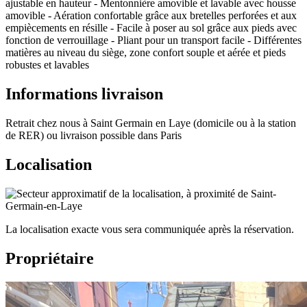
ajustable en hauteur - Mentonnière amovible et lavable avec housse
amovible - Aération confortable grâce aux bretelles perforées et aux
empiècements en résille - Facile à poser au sol grâce aux pieds avec
fonction de verrouillage - Pliant pour un transport facile - Différentes
matières au niveau du siège, zone confort souple et aérée et pieds
robustes et lavables
Informations livraison
Retrait chez nous à Saint Germain en Laye (domicile ou à la station
de RER) ou livraison possible dans Paris
Localisation
La localisation exacte vous sera communiquée après la réservation.
Propriétaire