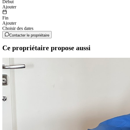
Début
Ajouter
Fin
Ajouter
Choisir des dates
Contacter le propriétaire
Ce propriétaire propose aussi