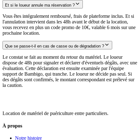
Et si le loueur annule ma réservation ?
Vous êtes intégralement remboursé, frais de plateforme inclus. Et si
l'annulation intervient dans les 48h avant le début de la location,
vous recevez en plus un code promo de 10€, valable 6 mois sur une
prochaine location.
Que se passe-t-il en cas de casse ou de dégradation ?
Le constat se fait au moment du retour du matériel. Le loueur
dispose de 48h pour signaler et déclarer d'éventuels dégâts, avec une
évaluation. Cette déclaration est ensuite examinée par l'équipe
support de Bambigo, qui tranche. Le loueur ne décide pas seul. Si
des dégâts sont confirmés, le montant correspondant est prélevé sur
la caution.
Location de matériel de puériculture entre particuliers.
À propos
Notre histoire