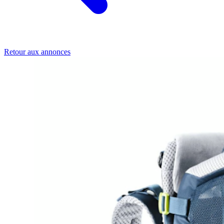
Retour aux annonces