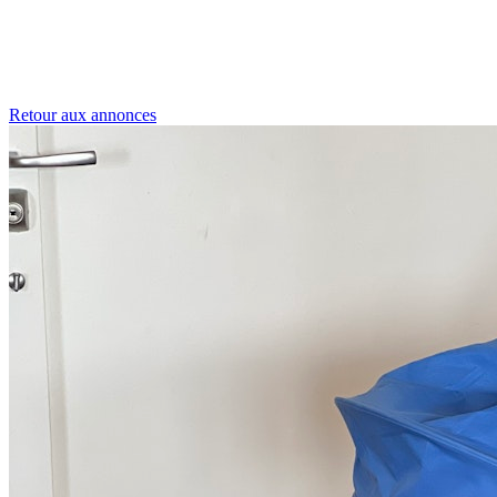
Retour aux annonces