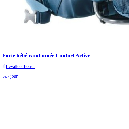
Porte bébé randonnée Confort Active
Levallois-Perret
5
€
/ jour