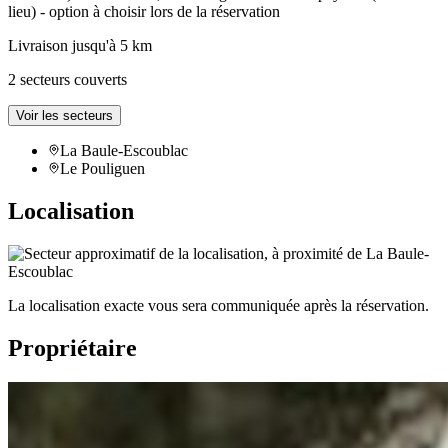
lieu) - option à choisir lors de la réservation
Livraison jusqu'à 5 km
2 secteurs couverts
Voir les secteurs
La Baule-Escoublac
Le Pouliguen
Localisation
La localisation exacte vous sera communiquée après la réservation.
Propriétaire