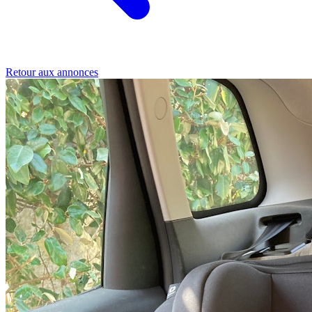
Retour aux annonces