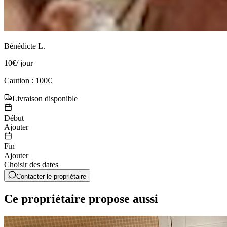
Bénédicte L.
10
€
/ jour
Caution : 100€
Livraison disponible
Début
Ajouter
Fin
Ajouter
Choisir des dates
Contacter le propriétaire
Ce propriétaire propose aussi