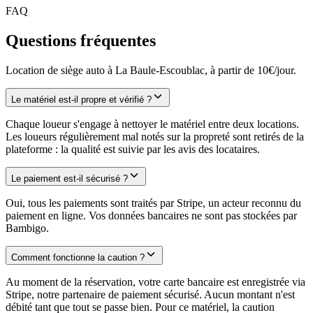
FAQ
Questions fréquentes
Location de siège auto à La Baule-Escoublac, à partir de 10€/jour.
Le matériel est-il propre et vérifié ?
Chaque loueur s'engage à nettoyer le matériel entre deux locations.
Les loueurs régulièrement mal notés sur la propreté sont retirés de la
plateforme : la qualité est suivie par les avis des locataires.
Le paiement est-il sécurisé ?
Oui, tous les paiements sont traités par Stripe, un acteur reconnu du
paiement en ligne. Vos données bancaires ne sont pas stockées par
Bambigo.
Comment fonctionne la caution ?
Au moment de la réservation, votre carte bancaire est enregistrée via
Stripe, notre partenaire de paiement sécurisé. Aucun montant n'est
débité tant que tout se passe bien. Pour ce matériel, la caution