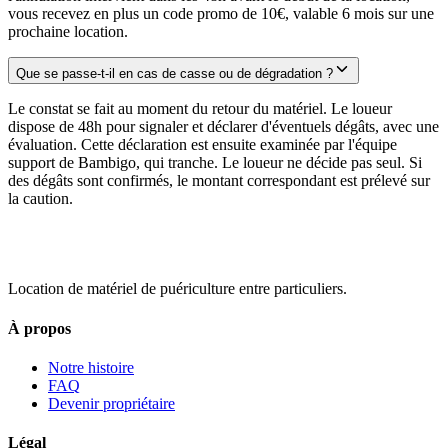
vous recevez en plus un code promo de 10€, valable 6 mois sur une
prochaine location.
Que se passe-t-il en cas de casse ou de dégradation ?
Le constat se fait au moment du retour du matériel. Le loueur
dispose de 48h pour signaler et déclarer d'éventuels dégâts, avec une
évaluation. Cette déclaration est ensuite examinée par l'équipe
support de Bambigo, qui tranche. Le loueur ne décide pas seul. Si
des dégâts sont confirmés, le montant correspondant est prélevé sur
la caution.
Location de matériel de puériculture entre particuliers.
À propos
Notre histoire
FAQ
Devenir propriétaire
Légal