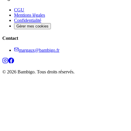
CGU
Mentions légales
Confidentialité
Gérer mes cookies
Contact
margaux@bambigo.fr
© 2026 Bambigo. Tous droits réservés.