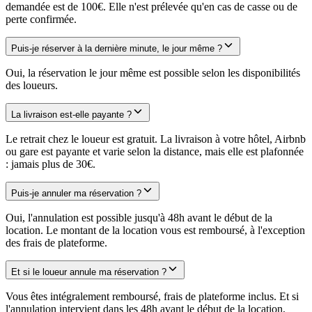
demandée est de 100€. Elle n'est prélevée qu'en cas de casse ou de
perte confirmée.
Puis-je réserver à la dernière minute, le jour même ?
Oui, la réservation le jour même est possible selon les disponibilités
des loueurs.
La livraison est-elle payante ?
Le retrait chez le loueur est gratuit. La livraison à votre hôtel, Airbnb
ou gare est payante et varie selon la distance, mais elle est plafonnée
: jamais plus de 30€.
Puis-je annuler ma réservation ?
Oui, l'annulation est possible jusqu'à 48h avant le début de la
location. Le montant de la location vous est remboursé, à l'exception
des frais de plateforme.
Et si le loueur annule ma réservation ?
Vous êtes intégralement remboursé, frais de plateforme inclus. Et si
l'annulation intervient dans les 48h avant le début de la location,