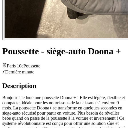
Poussette - siège-auto Doona +
Paris 10e
Poussette
⚡
Dernière minute
Description
Bonjour ! Je loue une poussette Doona + ! Elle est légère, flexible et
compacte, idéale pour les nourrissons de la naissance à environ 9
mois. La poussette Doona+ se transforme en quelques secondes en
siege-auto sécurisé pour partir en voiture. Plus besoin de réveiller
bebe quand on passe de la poussette à la voiture et inversement ! Ce
système révolutionnaire est conçu pour offrir une solution sûre et