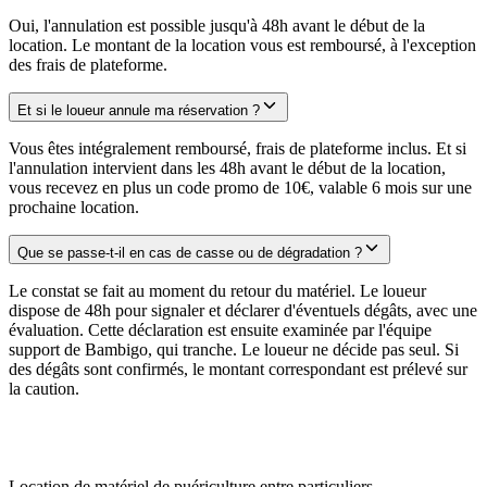
Oui, l'annulation est possible jusqu'à 48h avant le début de la
location. Le montant de la location vous est remboursé, à l'exception
des frais de plateforme.
Et si le loueur annule ma réservation ?
Vous êtes intégralement remboursé, frais de plateforme inclus. Et si
l'annulation intervient dans les 48h avant le début de la location,
vous recevez en plus un code promo de 10€, valable 6 mois sur une
prochaine location.
Que se passe-t-il en cas de casse ou de dégradation ?
Le constat se fait au moment du retour du matériel. Le loueur
dispose de 48h pour signaler et déclarer d'éventuels dégâts, avec une
évaluation. Cette déclaration est ensuite examinée par l'équipe
support de Bambigo, qui tranche. Le loueur ne décide pas seul. Si
des dégâts sont confirmés, le montant correspondant est prélevé sur
la caution.
Location de matériel de puériculture entre particuliers.