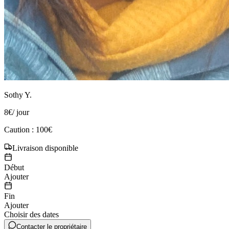
Sothy Y.
8
€
/ jour
Caution : 100€
Livraison disponible
Début
Ajouter
Fin
Ajouter
Choisir des dates
Contacter le propriétaire