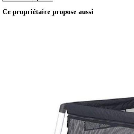
Ce propriétaire propose aussi