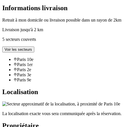
Informations livraison
Retrait à mon domicile ou livraison possible dans un rayon de 2km
Livraison jusqu'à 2 km
5 secteurs couverts
Voir les secteurs
Paris 10e
Paris 1er
Paris 2e
Paris 3e
Paris 9e
Localisation
La localisation exacte vous sera communiquée après la réservation.
Propriétaire