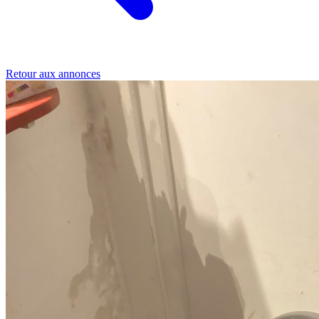
Retour aux annonces