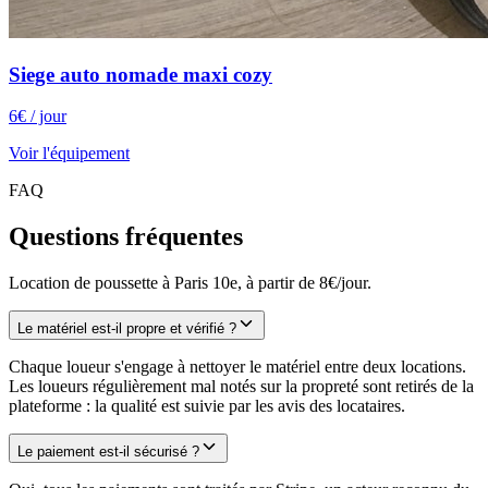
Siege auto nomade maxi cozy
6
€
/ jour
Voir l'équipement
FAQ
Questions fréquentes
Location de poussette à Paris 10e, à partir de 8€/jour.
Le matériel est-il propre et vérifié ?
Chaque loueur s'engage à nettoyer le matériel entre deux locations.
Les loueurs régulièrement mal notés sur la propreté sont retirés de la
plateforme : la qualité est suivie par les avis des locataires.
Le paiement est-il sécurisé ?