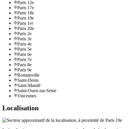
Paris 12e
Paris 17e
Paris 18e
Paris 19e
Paris 1er
Paris 20e
Paris 2e
Paris 3e
Paris 4e
Paris 5e
Paris 6e
Paris 7e
Paris 8e
Paris 9e
Romainville
Saint-Denis
Saint-Mandé
Saint-Ouen-sur-Seine
Vincennes
Localisation