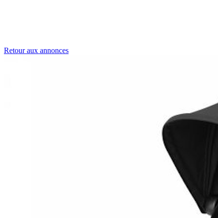
Retour aux annonces