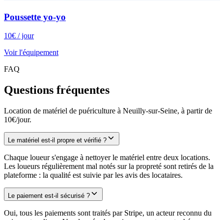
Poussette yo-yo
10
€
/ jour
Voir l'équipement
FAQ
Questions fréquentes
Location de matériel de puériculture à Neuilly-sur-Seine, à partir de
10€/jour.
Le matériel est-il propre et vérifié ?
Chaque loueur s'engage à nettoyer le matériel entre deux locations.
Les loueurs régulièrement mal notés sur la propreté sont retirés de la
plateforme : la qualité est suivie par les avis des locataires.
Le paiement est-il sécurisé ?
Oui, tous les paiements sont traités par Stripe, un acteur reconnu du