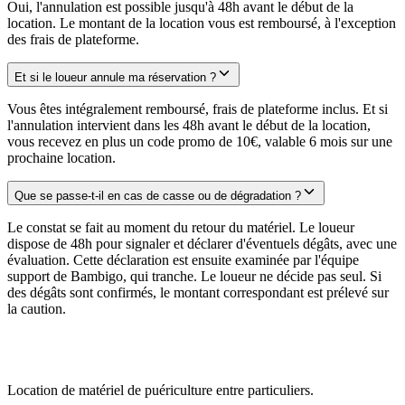
Oui, l'annulation est possible jusqu'à 48h avant le début de la
location. Le montant de la location vous est remboursé, à l'exception
des frais de plateforme.
Et si le loueur annule ma réservation ?
Vous êtes intégralement remboursé, frais de plateforme inclus. Et si
l'annulation intervient dans les 48h avant le début de la location,
vous recevez en plus un code promo de 10€, valable 6 mois sur une
prochaine location.
Que se passe-t-il en cas de casse ou de dégradation ?
Le constat se fait au moment du retour du matériel. Le loueur
dispose de 48h pour signaler et déclarer d'éventuels dégâts, avec une
évaluation. Cette déclaration est ensuite examinée par l'équipe
support de Bambigo, qui tranche. Le loueur ne décide pas seul. Si
des dégâts sont confirmés, le montant correspondant est prélevé sur
la caution.
Location de matériel de puériculture entre particuliers.