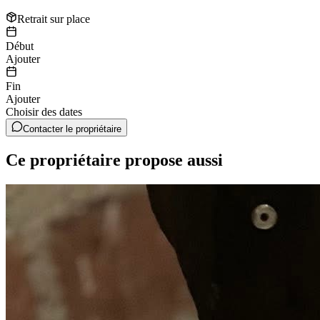
Retrait sur place
Début
Ajouter
Fin
Ajouter
Choisir des dates
Contacter le propriétaire
Ce propriétaire propose aussi