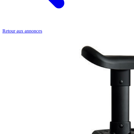
Retour aux annonces