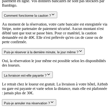
paiement en ligne. Vos données bancaires ne sont pas stockées par
Bambigo.
Comment fonctionne la caution ?
Au moment de la réservation, votre carte bancaire est enregistrée via
Stripe, notre partenaire de paiement sécurisé. Aucun montant n'est
débité tant que tout se passe bien. Pour ce matériel, la caution
demandée est de 40€. Elle n'est prélevée qu'en cas de casse ou de
perte confirmée.
Puis-je réserver à la dernière minute, le jour même ?
Oui, la réservation le jour même est possible selon les disponibilités
des loueurs.
La livraison est-elle payante ?
Le retrait chez le loueur est gratuit. La livraison à votre hôtel, Airbnb
ou gare est payante et varie selon la distance, mais elle est plafonnée
: jamais plus de 30€.
Puis-je annuler ma réservation ?