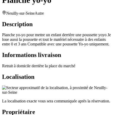
Planche yo-yo
Neuilly-sur-Seine
Autre
Description
Planche yo-yo pour mettre un enfant derrière une poussette yoyo Je
loue aussi la poussette et tout le matériel nécessaire à des enfants
entre 0 et 3 ans Compatible avec une poussette Yo-yo uniquement.
Informations livraison
Retrait à domicile derrière la place du marché
Localisation
La localisation exacte vous sera communiquée après la réservation.
Propriétaire