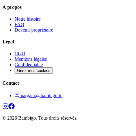
À propos
Notre histoire
FAQ
Devenir propriétaire
Légal
CGU
Mentions légales
Confidentialité
Gérer mes cookies
Contact
margaux@bambigo.fr
© 2026 Bambigo. Tous droits réservés.