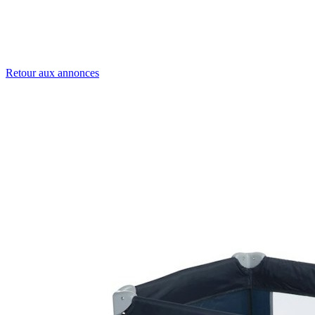
Retour aux annonces