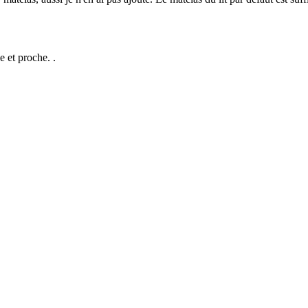
e et proche. .