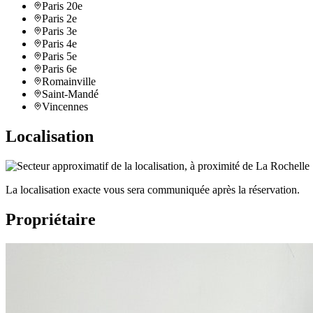
Paris 20e
Paris 2e
Paris 3e
Paris 4e
Paris 5e
Paris 6e
Romainville
Saint-Mandé
Vincennes
Localisation
La localisation exacte vous sera communiquée après la réservation.
Propriétaire