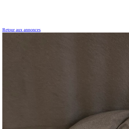
Retour aux annonces