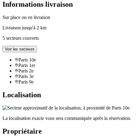
Informations livraison
Sur place ou en livraison
Livraison jusqu'à 2 km
5 secteurs couverts
Voir les secteurs
Paris 10e
Paris 1er
Paris 2e
Paris 3e
Paris 9e
Localisation
La localisation exacte vous sera communiquée après la réservation.
Propriétaire