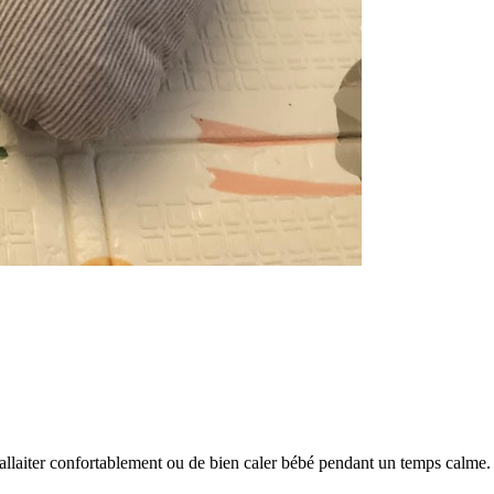
'allaiter confortablement ou de bien caler bébé pendant un temps calme.