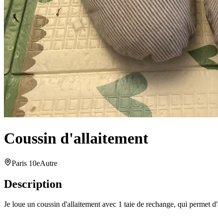
Coussin d'allaitement
Paris 10e
Autre
Description
Je loue un coussin d'allaitement avec 1 taie de rechange, qui permet d