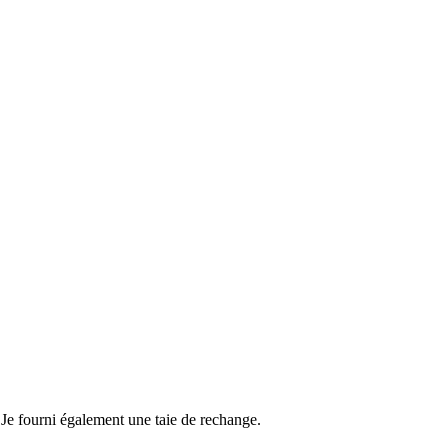
 Je fourni également une taie de rechange.