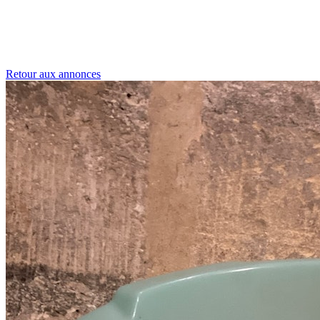
Retour aux annonces