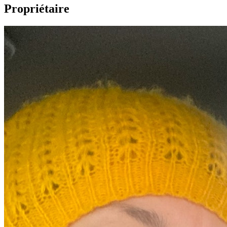
Propriétaire