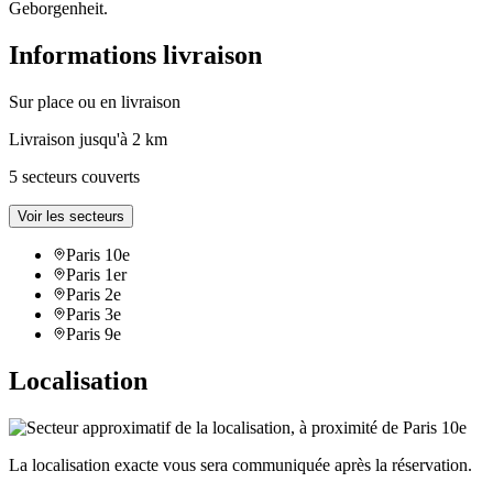
Geborgenheit.
Informations livraison
Sur place ou en livraison
Livraison jusqu'à 2 km
5 secteurs couverts
Voir les secteurs
Paris 10e
Paris 1er
Paris 2e
Paris 3e
Paris 9e
Localisation
La localisation exacte vous sera communiquée après la réservation.