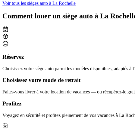
Voir tous les sièges auto à La Rochelle
Comment louer un siège auto à La Rochell
Réservez
Choisissez votre siège auto parmi les modèles disponibles, adaptés à l'
Choisissez votre mode de retrait
Faites-vous livrer à votre location de vacances — ou récupérez-le grat
Profitez
Voyagez en sécurité et profitez pleinement de vos vacances à La Roch