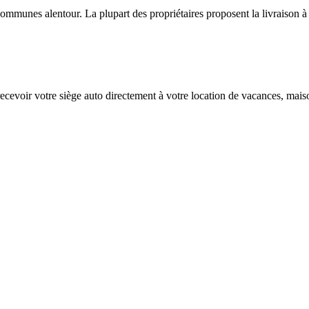
ommunes alentour. La plupart des propriétaires proposent la livraison à
ecevoir votre siège auto directement à votre location de vacances, mai