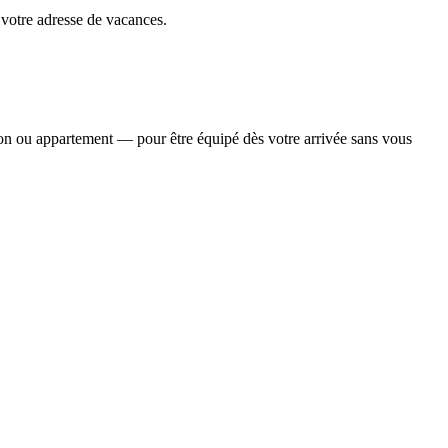
 votre adresse de vacances.
son ou appartement — pour être équipé dès votre arrivée sans vous