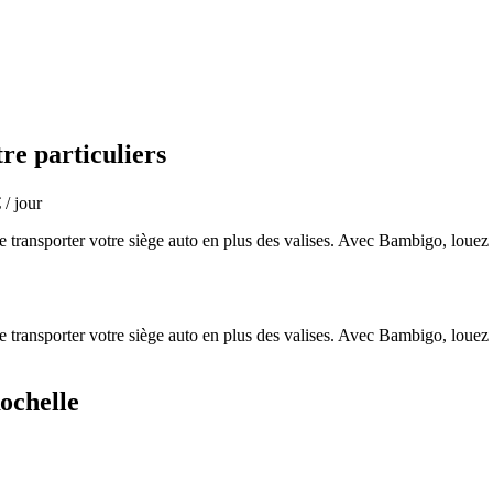
re particuliers
 / jour
transporter votre siège auto en plus des valises. Avec Bambigo, louez u
transporter votre siège auto en plus des valises. Avec Bambigo, louez u
Rochelle