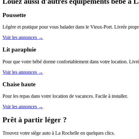
Louez aussi d'autres équipements bébé à L
Poussette
Légère et pratique pour vous balader dans le Vieux-Port. Livrée propr
Voir les annonces →
Lit parapluie
Pour que votre bébé dorme confortablement dans votre location. Livré
Voir les annonces →
Chaise haute
Pour les repas dans votre location de vacances. Facile à installer.
Voir les annonces →
Prêt à partir léger ?
Trouvez votre siège auto à La Rochelle en quelques clics.