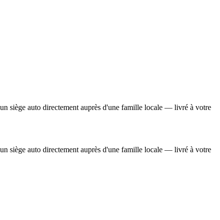
n siège auto directement auprès d'une famille locale — livré à votre
n siège auto directement auprès d'une famille locale — livré à votre