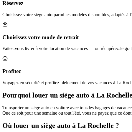
Réservez
Choisissez votre siège auto parmi les modèles disponibles, adaptés à l'
Choisissez votre mode de retrait
Faites-vous livrer à votre location de vacances — ou récupérez-le grat
Profitez
Voyagez en sécurité et profitez pleinement de vos vacances à La Roch
Pourquoi louer un siège auto à La Rochelle
Transporter un siège auto en voiture avec tous les bagages de vacances,
Que ce soit pour une semaine ou tout l'été, vous ne payez que ce dont
Où louer un siège auto à La Rochelle ?