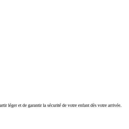
r léger et de garantir la sécurité de votre enfant dès votre arrivée.