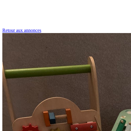
Retour aux annonces