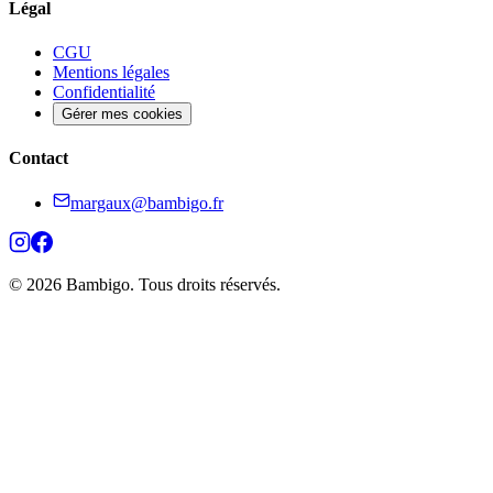
Légal
CGU
Mentions légales
Confidentialité
Gérer mes cookies
Contact
margaux@bambigo.fr
© 2026 Bambigo. Tous droits réservés.