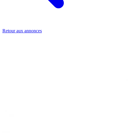
Retour aux annonces