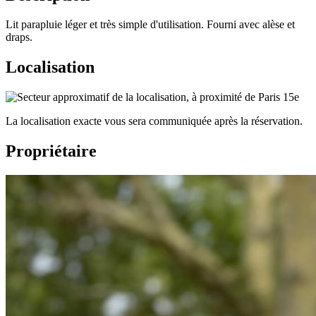
Lit parapluie léger et très simple d'utilisation. Fourni avec alèse et
draps.
Localisation
La localisation exacte vous sera communiquée après la réservation.
Propriétaire