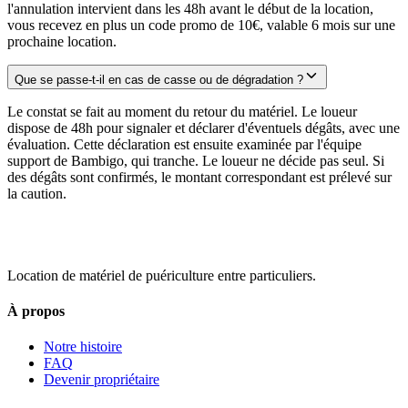
l'annulation intervient dans les 48h avant le début de la location,
vous recevez en plus un code promo de 10€, valable 6 mois sur une
prochaine location.
Que se passe-t-il en cas de casse ou de dégradation ?
Le constat se fait au moment du retour du matériel. Le loueur
dispose de 48h pour signaler et déclarer d'éventuels dégâts, avec une
évaluation. Cette déclaration est ensuite examinée par l'équipe
support de Bambigo, qui tranche. Le loueur ne décide pas seul. Si
des dégâts sont confirmés, le montant correspondant est prélevé sur
la caution.
Location de matériel de puériculture entre particuliers.
À propos
Notre histoire
FAQ
Devenir propriétaire