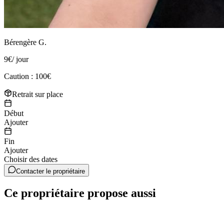
Bérengère G.
9
€
/ jour
Caution : 100€
Retrait sur place
Début
Ajouter
Fin
Ajouter
Choisir des dates
Contacter le propriétaire
Ce propriétaire propose aussi