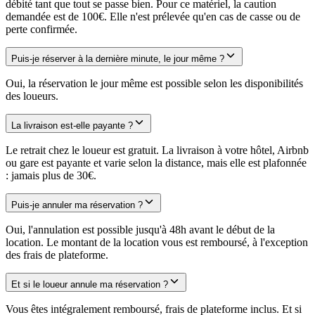
débité tant que tout se passe bien. Pour ce matériel, la caution
demandée est de 100€. Elle n'est prélevée qu'en cas de casse ou de
perte confirmée.
Puis-je réserver à la dernière minute, le jour même ?
Oui, la réservation le jour même est possible selon les disponibilités
des loueurs.
La livraison est-elle payante ?
Le retrait chez le loueur est gratuit. La livraison à votre hôtel, Airbnb
ou gare est payante et varie selon la distance, mais elle est plafonnée
: jamais plus de 30€.
Puis-je annuler ma réservation ?
Oui, l'annulation est possible jusqu'à 48h avant le début de la
location. Le montant de la location vous est remboursé, à l'exception
des frais de plateforme.
Et si le loueur annule ma réservation ?
Vous êtes intégralement remboursé, frais de plateforme inclus. Et si