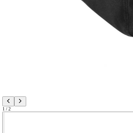
1
/
2