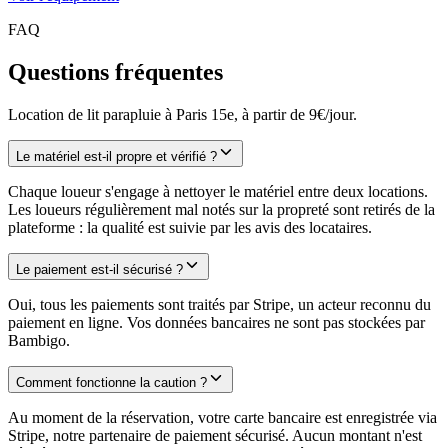
FAQ
Questions fréquentes
Location de lit parapluie à Paris 15e, à partir de 9€/jour.
Le matériel est-il propre et vérifié ?
Chaque loueur s'engage à nettoyer le matériel entre deux locations.
Les loueurs régulièrement mal notés sur la propreté sont retirés de la
plateforme : la qualité est suivie par les avis des locataires.
Le paiement est-il sécurisé ?
Oui, tous les paiements sont traités par Stripe, un acteur reconnu du
paiement en ligne. Vos données bancaires ne sont pas stockées par
Bambigo.
Comment fonctionne la caution ?
Au moment de la réservation, votre carte bancaire est enregistrée via
Stripe, notre partenaire de paiement sécurisé. Aucun montant n'est