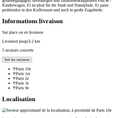
geländegängigen, dreirädrigen und zusammenklappbaren Phil & -
Kinderwagen. Er ist ideal für die Stadt und Naturpfade. Er passt
problemlos in den Kofferraum und auch in große Zugabteile.
Informations livraison
Sur place ou en livraison
Livraison jusqu'à 2 km
5 secteurs couverts
Voir les secteurs
Paris 10e
Paris 1er
Paris 2e
Paris 3e
Paris 9e
Localisation