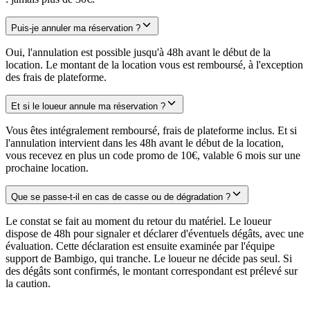
Puis-je annuler ma réservation ?
Oui, l'annulation est possible jusqu'à 48h avant le début de la
location. Le montant de la location vous est remboursé, à l'exception
des frais de plateforme.
Et si le loueur annule ma réservation ?
Vous êtes intégralement remboursé, frais de plateforme inclus. Et si
l'annulation intervient dans les 48h avant le début de la location,
vous recevez en plus un code promo de 10€, valable 6 mois sur une
prochaine location.
Que se passe-t-il en cas de casse ou de dégradation ?
Le constat se fait au moment du retour du matériel. Le loueur
dispose de 48h pour signaler et déclarer d'éventuels dégâts, avec une
évaluation. Cette déclaration est ensuite examinée par l'équipe
support de Bambigo, qui tranche. Le loueur ne décide pas seul. Si
des dégâts sont confirmés, le montant correspondant est prélevé sur
la caution.