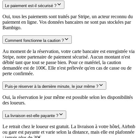
Le paiement est-il sécurisé ?
Oui, tous les paiements sont traités par Stripe, un acteur reconnu du
paiement en ligne. Vos données bancaires ne sont pas stockées par
Bambigo.
Comment fonctionne la caution ?
Au moment de la réservation, votre carte bancaire est enregistrée via
Stripe, notre partenaire de paiement sécurisé. Aucun montant n'est
débité tant que tout se passe bien. Pour ce matériel, la caution
demandée est de 100€. Elle n'est prélevée qu'en cas de casse ou de
perte confirmée.
Puis-je réserver à la dernière minute, le jour même ?
Oui, la réservation le jour même est possible selon les disponibilités
des loueurs.
La livraison est-elle payante ?
Le retrait chez le loueur est gratuit. La livraison à votre hôtel, Airbnb
ou gare est payante et varie selon la distance, mais elle est plafonnée
: jamais plus de 30€.