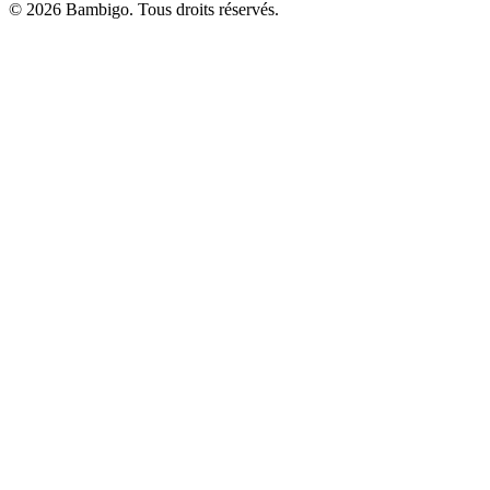
© 2026 Bambigo. Tous droits réservés.