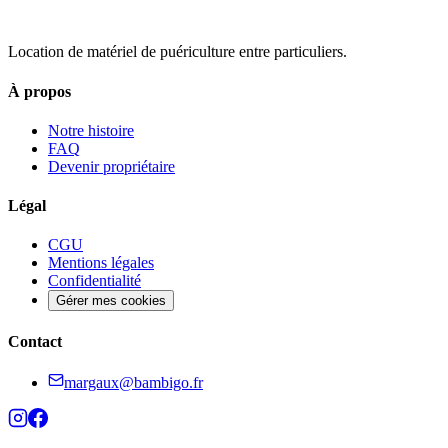
Location de matériel de puériculture entre particuliers.
À propos
Notre histoire
FAQ
Devenir propriétaire
Légal
CGU
Mentions légales
Confidentialité
Gérer mes cookies
Contact
margaux@bambigo.fr