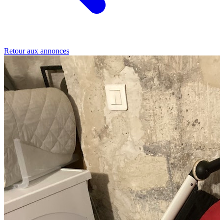
Retour aux annonces