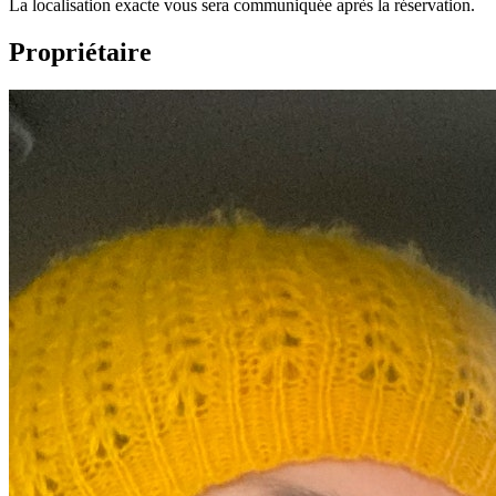
La localisation exacte vous sera communiquée après la réservation.
Propriétaire