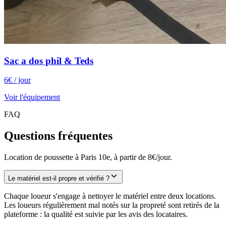
Sac a dos phil & Teds
6
€
/ jour
Voir l'équipement
FAQ
Questions fréquentes
Location de poussette à Paris 10e, à partir de 8€/jour.
Le matériel est-il propre et vérifié ?
Chaque loueur s'engage à nettoyer le matériel entre deux locations.
Les loueurs régulièrement mal notés sur la propreté sont retirés de la
plateforme : la qualité est suivie par les avis des locataires.