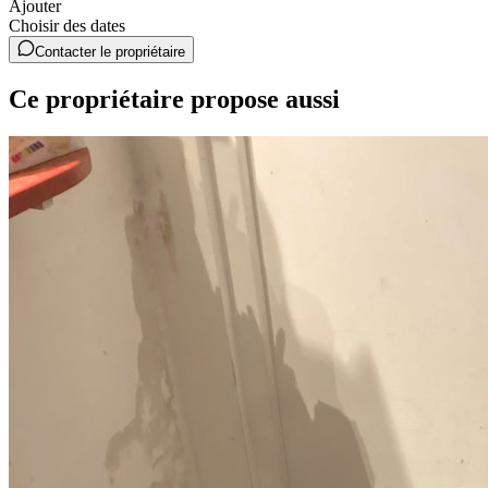
Ajouter
Choisir des dates
Contacter le propriétaire
Ce propriétaire propose aussi