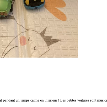
nt pendant un temps calme en interieur ! Les petites voitures sont musica