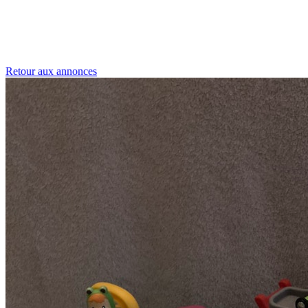
Retour aux annonces