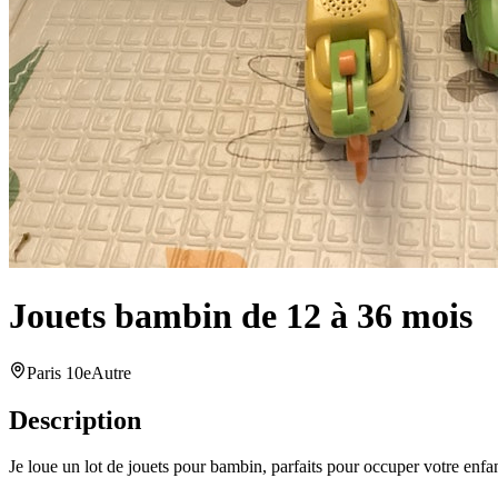
Jouets bambin de 12 à 36 mois
Paris 10e
Autre
Description
Je loue un lot de jouets pour bambin, parfaits pour occuper votre enfa