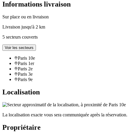
Informations livraison
Sur place ou en livraison
Livraison jusqu'à 2 km
5 secteurs couverts
Voir les secteurs
Paris 10e
Paris 1er
Paris 2e
Paris 3e
Paris 9e
Localisation
La localisation exacte vous sera communiquée après la réservation.
Propriétaire