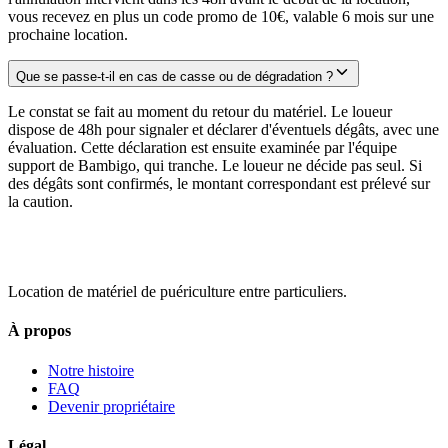
vous recevez en plus un code promo de 10€, valable 6 mois sur une
prochaine location.
Que se passe-t-il en cas de casse ou de dégradation ?
Le constat se fait au moment du retour du matériel. Le loueur
dispose de 48h pour signaler et déclarer d'éventuels dégâts, avec une
évaluation. Cette déclaration est ensuite examinée par l'équipe
support de Bambigo, qui tranche. Le loueur ne décide pas seul. Si
des dégâts sont confirmés, le montant correspondant est prélevé sur
la caution.
Location de matériel de puériculture entre particuliers.
À propos
Notre histoire
FAQ
Devenir propriétaire
Légal