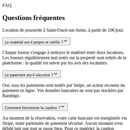
FAQ
Questions fréquentes
Location de poussette à Saint-Ouen-sur-Seine, à partir de 10€/jour.
Le matériel est-il propre et vérifié ?
Chaque loueur s'engage à nettoyer le matériel entre deux locations.
Les loueurs régulièrement mal notés sur la propreté sont retirés de la
plateforme : la qualité est suivie par les avis des locataires.
Le paiement est-il sécurisé ?
Oui, tous les paiements sont traités par Stripe, un acteur reconnu du
paiement en ligne. Vos données bancaires ne sont pas stockées par
Bambigo.
Comment fonctionne la caution ?
Au moment de la réservation, votre carte bancaire est enregistrée via
Stripe, notre partenaire de paiement sécurisé. Aucun montant n'est
débité tant que tout se passe bien. Pour ce matériel, la caution