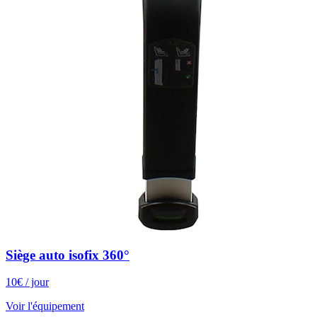
Siège auto isofix 360°
10
€
/ jour
Voir l'équipement