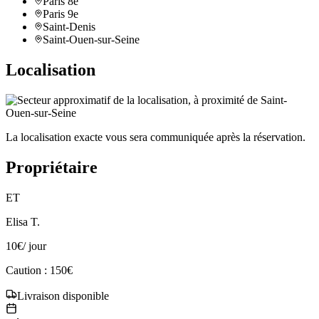
Paris 8e
Paris 9e
Saint-Denis
Saint-Ouen-sur-Seine
Localisation
La localisation exacte vous sera communiquée après la réservation.
Propriétaire
ET
Elisa T.
10
€
/ jour
Caution : 150€
Livraison disponible