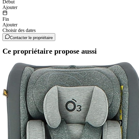
Début
Ajouter
Fin
Ajouter
Choisir des dates
Contacter le propriétaire
Ce propriétaire propose aussi