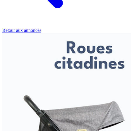
Retour aux annonces