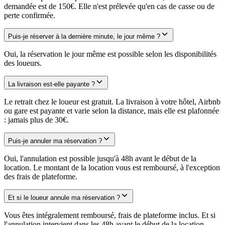
demandée est de 150€. Elle n'est prélevée qu'en cas de casse ou de
perte confirmée.
Puis-je réserver à la dernière minute, le jour même ?
Oui, la réservation le jour même est possible selon les disponibilités
des loueurs.
La livraison est-elle payante ?
Le retrait chez le loueur est gratuit. La livraison à votre hôtel, Airbnb
ou gare est payante et varie selon la distance, mais elle est plafonnée
: jamais plus de 30€.
Puis-je annuler ma réservation ?
Oui, l'annulation est possible jusqu'à 48h avant le début de la
location. Le montant de la location vous est remboursé, à l'exception
des frais de plateforme.
Et si le loueur annule ma réservation ?
Vous êtes intégralement remboursé, frais de plateforme inclus. Et si
l'annulation intervient dans les 48h avant le début de la location,