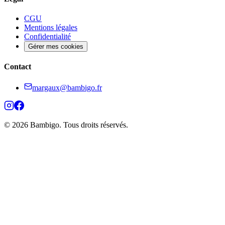
CGU
Mentions légales
Confidentialité
Gérer mes cookies
Contact
margaux@bambigo.fr
© 2026 Bambigo. Tous droits réservés.