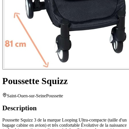
Poussette Squizz
Saint-Ouen-sur-Seine
Poussette
Description
Poussette Squizz 3 de la marque Looping Ultra-compacte (taille d'un
bagage cabine en avion) et très confortable Évolutive de la naissance