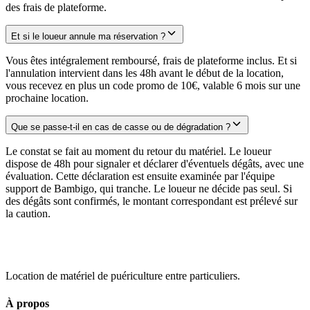
des frais de plateforme.
Et si le loueur annule ma réservation ?
Vous êtes intégralement remboursé, frais de plateforme inclus. Et si
l'annulation intervient dans les 48h avant le début de la location,
vous recevez en plus un code promo de 10€, valable 6 mois sur une
prochaine location.
Que se passe-t-il en cas de casse ou de dégradation ?
Le constat se fait au moment du retour du matériel. Le loueur
dispose de 48h pour signaler et déclarer d'éventuels dégâts, avec une
évaluation. Cette déclaration est ensuite examinée par l'équipe
support de Bambigo, qui tranche. Le loueur ne décide pas seul. Si
des dégâts sont confirmés, le montant correspondant est prélevé sur
la caution.
Location de matériel de puériculture entre particuliers.
À propos