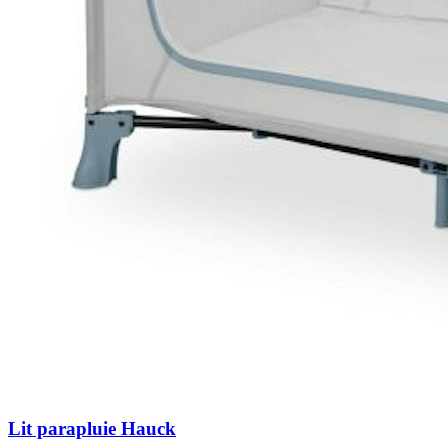
Lit parapluie Hauck