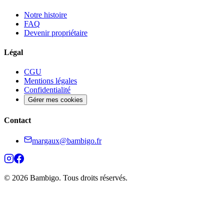
Notre histoire
FAQ
Devenir propriétaire
Légal
CGU
Mentions légales
Confidentialité
Gérer mes cookies
Contact
margaux@bambigo.fr
© 2026 Bambigo. Tous droits réservés.