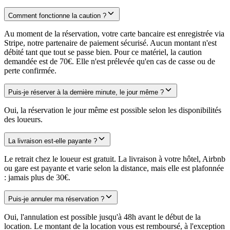
Comment fonctionne la caution ?
Au moment de la réservation, votre carte bancaire est enregistrée via
Stripe, notre partenaire de paiement sécurisé. Aucun montant n'est
débité tant que tout se passe bien. Pour ce matériel, la caution
demandée est de 70€. Elle n'est prélevée qu'en cas de casse ou de
perte confirmée.
Puis-je réserver à la dernière minute, le jour même ?
Oui, la réservation le jour même est possible selon les disponibilités
des loueurs.
La livraison est-elle payante ?
Le retrait chez le loueur est gratuit. La livraison à votre hôtel, Airbnb
ou gare est payante et varie selon la distance, mais elle est plafonnée
: jamais plus de 30€.
Puis-je annuler ma réservation ?
Oui, l'annulation est possible jusqu'à 48h avant le début de la
location. Le montant de la location vous est remboursé, à l'exception