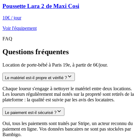
Poussette Lara 2 de Maxi Cosi
10
€
/ jour
Voir l'équipement
FAQ
Questions fréquentes
Location de porte-bébé à Paris 19e, à partir de 6€/jour.
Le matériel est-il propre et vérifié ?
Chaque loueur s'engage à nettoyer le matériel entre deux locations.
Les loueurs régulièrement mal notés sur la propreté sont retirés de la
plateforme : la qualité est suivie par les avis des locataires.
Le paiement est-il sécurisé ?
Oui, tous les paiements sont traités par Stripe, un acteur reconnu du
paiement en ligne. Vos données bancaires ne sont pas stockées par
Bambigo.