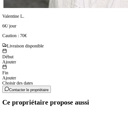
Valentine L.
6
€
/ jour
Caution : 70€
Livraison disponible
Début
Ajouter
Fin
Ajouter
Choisir des dates
Contacter le propriétaire
Ce propriétaire propose aussi