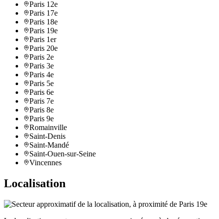
Paris 12e
Paris 17e
Paris 18e
Paris 19e
Paris 1er
Paris 20e
Paris 2e
Paris 3e
Paris 4e
Paris 5e
Paris 6e
Paris 7e
Paris 8e
Paris 9e
Romainville
Saint-Denis
Saint-Mandé
Saint-Ouen-sur-Seine
Vincennes
Localisation