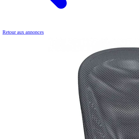
Retour aux annonces