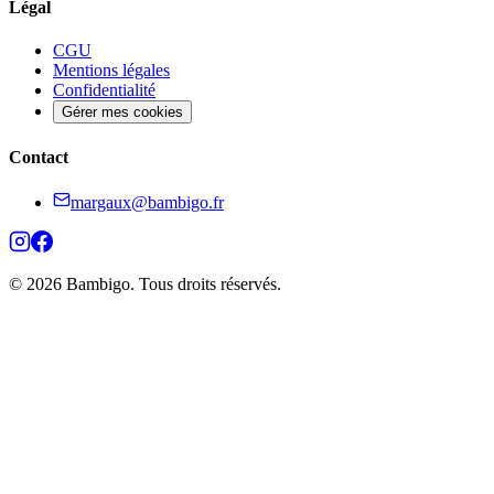
Légal
CGU
Mentions légales
Confidentialité
Gérer mes cookies
Contact
margaux@bambigo.fr
© 2026 Bambigo. Tous droits réservés.