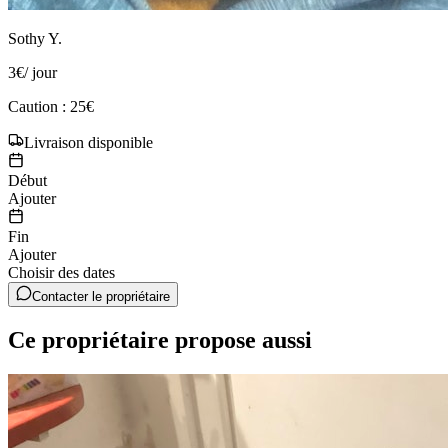
Sothy Y.
3
€
/ jour
Caution : 25€
Livraison disponible
Début
Ajouter
Fin
Ajouter
Choisir des dates
Contacter le propriétaire
Ce propriétaire propose aussi