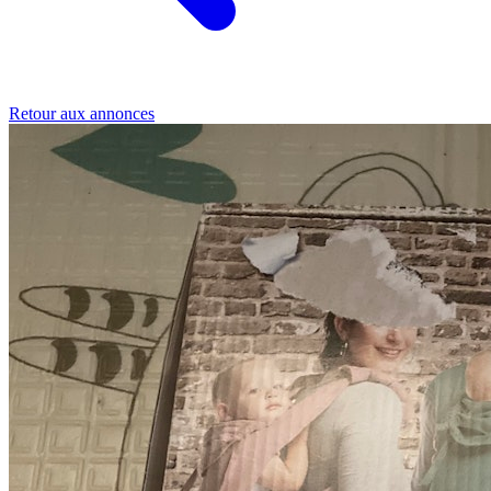
Retour aux annonces