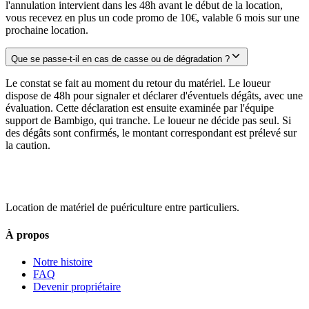
l'annulation intervient dans les 48h avant le début de la location,
vous recevez en plus un code promo de 10€, valable 6 mois sur une
prochaine location.
Que se passe-t-il en cas de casse ou de dégradation ?
Le constat se fait au moment du retour du matériel. Le loueur
dispose de 48h pour signaler et déclarer d'éventuels dégâts, avec une
évaluation. Cette déclaration est ensuite examinée par l'équipe
support de Bambigo, qui tranche. Le loueur ne décide pas seul. Si
des dégâts sont confirmés, le montant correspondant est prélevé sur
la caution.
Location de matériel de puériculture entre particuliers.
À propos
Notre histoire
FAQ
Devenir propriétaire