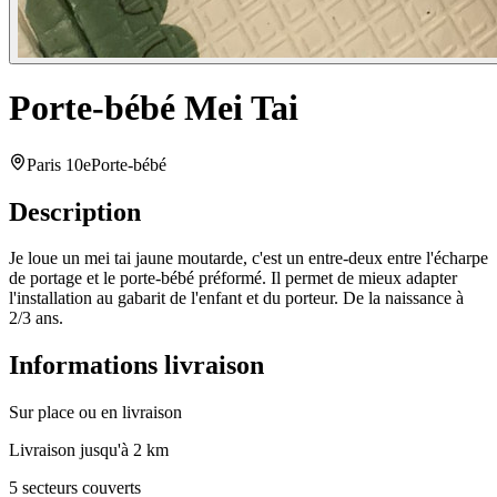
Porte-bébé Mei Tai
Paris 10e
Porte-bébé
Description
Je loue un mei tai jaune moutarde, c'est un entre-deux entre l'écharpe
de portage et le porte-bébé préformé. Il permet de mieux adapter
l'installation au gabarit de l'enfant et du porteur. De la naissance à
2/3 ans.
Informations livraison
Sur place ou en livraison
Livraison jusqu'à 2 km
5 secteurs couverts