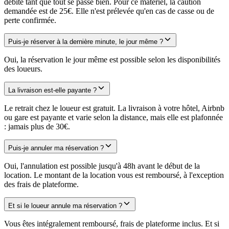
débité tant que tout se passe bien. Pour ce matériel, la caution
demandée est de 25€. Elle n'est prélevée qu'en cas de casse ou de
perte confirmée.
Puis-je réserver à la dernière minute, le jour même ?
Oui, la réservation le jour même est possible selon les disponibilités
des loueurs.
La livraison est-elle payante ?
Le retrait chez le loueur est gratuit. La livraison à votre hôtel, Airbnb
ou gare est payante et varie selon la distance, mais elle est plafonnée
: jamais plus de 30€.
Puis-je annuler ma réservation ?
Oui, l'annulation est possible jusqu'à 48h avant le début de la
location. Le montant de la location vous est remboursé, à l'exception
des frais de plateforme.
Et si le loueur annule ma réservation ?
Vous êtes intégralement remboursé, frais de plateforme inclus. Et si