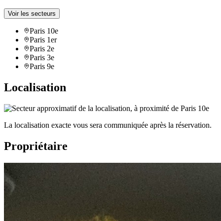
Voir les secteurs
Paris 10e
Paris 1er
Paris 2e
Paris 3e
Paris 9e
Localisation
La localisation exacte vous sera communiquée après la réservation.
Propriétaire