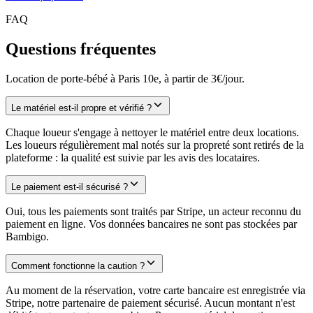
FAQ
Questions fréquentes
Location de porte-bébé à Paris 10e, à partir de 3€/jour.
Le matériel est-il propre et vérifié ?
Chaque loueur s'engage à nettoyer le matériel entre deux locations.
Les loueurs régulièrement mal notés sur la propreté sont retirés de la
plateforme : la qualité est suivie par les avis des locataires.
Le paiement est-il sécurisé ?
Oui, tous les paiements sont traités par Stripe, un acteur reconnu du
paiement en ligne. Vos données bancaires ne sont pas stockées par
Bambigo.
Comment fonctionne la caution ?
Au moment de la réservation, votre carte bancaire est enregistrée via
Stripe, notre partenaire de paiement sécurisé. Aucun montant n'est