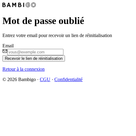
Mot de passe oublié
Entrez votre email pour recevoir un lien de réinitialisation
Email
Recevoir le lien de réinitialisation
Retour à la connexion
©
2026
Bambigo ·
CGU
·
Confidentialité