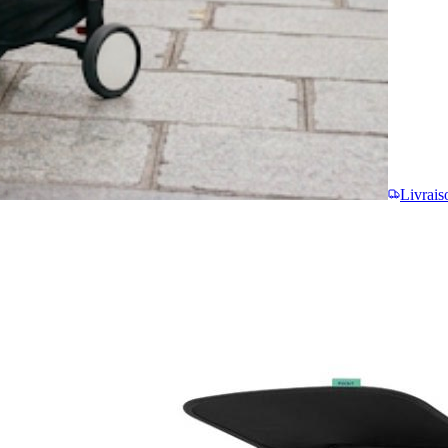
Livrais