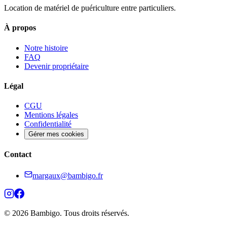
Location de matériel de puériculture entre particuliers.
À propos
Notre histoire
FAQ
Devenir propriétaire
Légal
CGU
Mentions légales
Confidentialité
Gérer mes cookies
Contact
margaux@bambigo.fr
© 2026 Bambigo. Tous droits réservés.