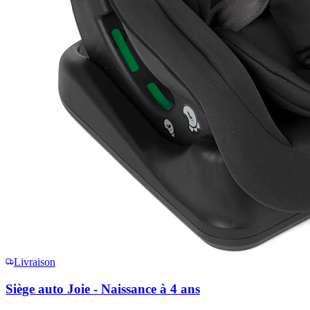
Livraison
Siège auto Joie - Naissance à 4 ans