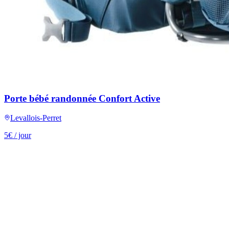
Porte bébé randonnée Confort Active
Levallois-Perret
5
€
/ jour